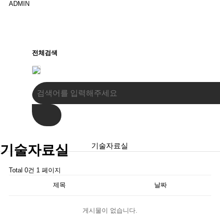
ADMIN
전체검색
기술자료실
기술자료실
Total 0건
1 페이지
제목
날짜
게시물이 없습니다.